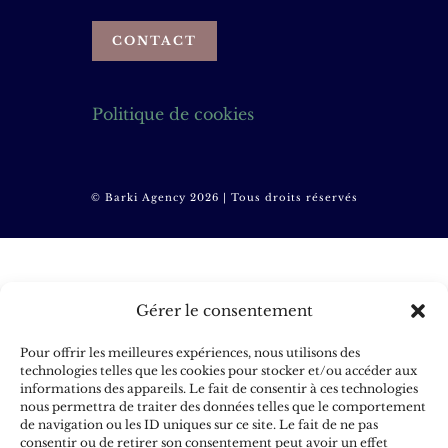
CONTACT
Politique de cookies
© Barki Agency 2026 | Tous droits réservés
Gérer le consentement
Pour offrir les meilleures expériences, nous utilisons des
technologies telles que les cookies pour stocker et/ou accéder aux
informations des appareils. Le fait de consentir à ces technologies
nous permettra de traiter des données telles que le comportement
de navigation ou les ID uniques sur ce site. Le fait de ne pas
consentir ou de retirer son consentement peut avoir un effet