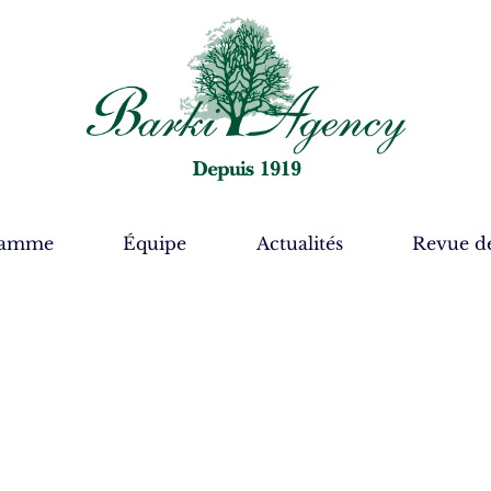
gamme
Équipe
Actualités
Revue de