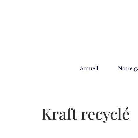
Accueil
Notre 
Kraft recyclé