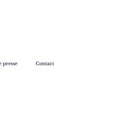
 presse
Contact