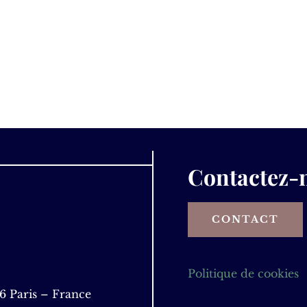
Contactez-
CONTACT
Politique de cookies
6 Paris – France