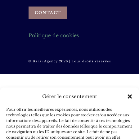
CONTACT
Politique de cookies
© Barki Agency 2026 | Tous droits réservés
Gérer le consentement
Pour offrir les meilleures expériences, nous utilisons des
technologies telles que les cookies pour stocker et/ou accéder aux
informations des appareils. Le fait de consentir à ces technologies
nous permettra de traiter des données telles que le comportement
de navigation ou les ID uniques sur ce site. Le fait de ne pas
consentir ou de retirer son consentement peut avoir un effet