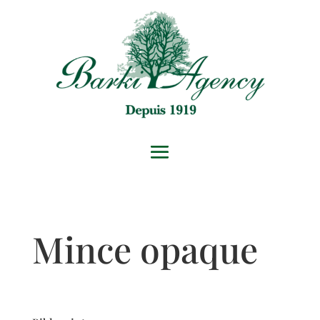
Mince opaque