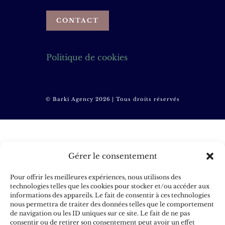
CONTACT
Politique de cookies
© Barki Agency 2026 | Tous droits réservés
Gérer le consentement
Pour offrir les meilleures expériences, nous utilisons des
technologies telles que les cookies pour stocker et/ou accéder aux
informations des appareils. Le fait de consentir à ces technologies
nous permettra de traiter des données telles que le comportement
de navigation ou les ID uniques sur ce site. Le fait de ne pas
consentir ou de retirer son consentement peut avoir un effet